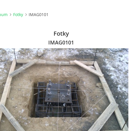
lbum
Fotky
IMAG0101
Fotky
IMAG0101