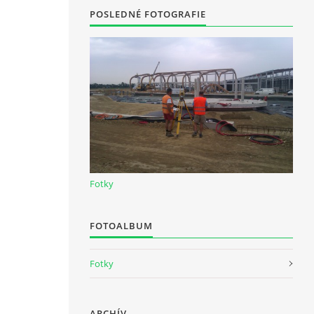
POSLEDNÉ FOTOGRAFIE
Fotky
FOTOALBUM
Fotky
ARCHÍV