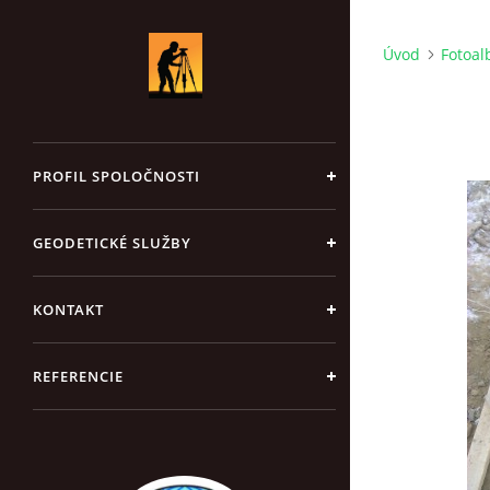
Úvod
Fotoa
PROFIL SPOLOČNOSTI
GEODETICKÉ SLUŽBY
KONTAKT
REFERENCIE